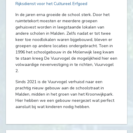
Rijksdienst voor het Cultureel Erfgoed
In de jaren erna groeide de school sterk. Door het
ruimtetekort moesten er meerdere groepen
gehuisvest worden in leegstaande lokalen van
andere scholen in Malden. Zelfs nadat er tot twee
keer toe noodlokalen waren bijgebouwd, bleven er
groepen op andere locaties ondergebracht. Toen in
1996 het schoolgebouw in de Molenwijk leeg kwam
te staan kreeg De Vuurvogel de mogelijkheid hier een
volwaardige nevenvestiging in te richten, Vuurvogel
2.
Sinds 2021 is de Vuurvogel verhuisd naar een
prachtig nieuw gebouw aan de schoolstraat in
Malden, midden in het groen van het Kroonwijkpark.
Hier hebben we een gebouw neergezet wat perfect
aansluit bij wat kinderen nodig hebben.