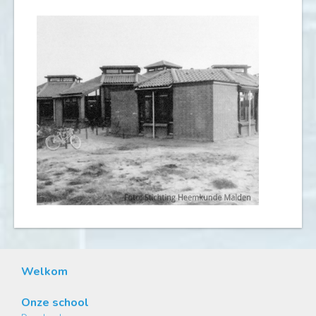
Welkom
Onze school