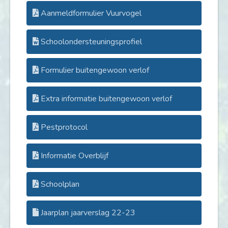
Aanmeldformulier Vuurvogel
Schoolondersteuningsprofiel
Formulier buitengewoon verlof
Extra informatie buitengewoon verlof
Pestprotocol
Informatie Overblijf
Schoolplan
Jaarplan jaarverslag 22-23