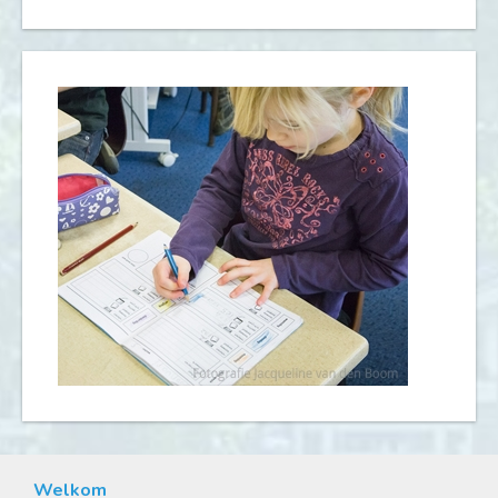
Welkom